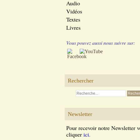
Audio
Vidéos
Textes
Livres
Vous pouvez aussi nous suivre sur:
Rechercher
Newsletter
Pour recevoir notre Newsletter v
cliquer
ici.