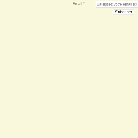
Email