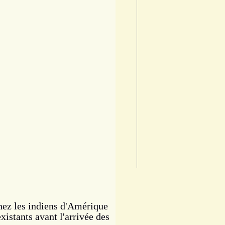
ez les indiens d'Amérique
istants avant l'arrivée des