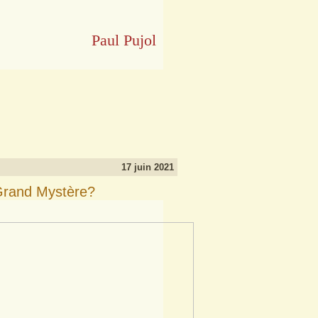
Paul Pujol
17 juin 2021
 Grand Mystère?