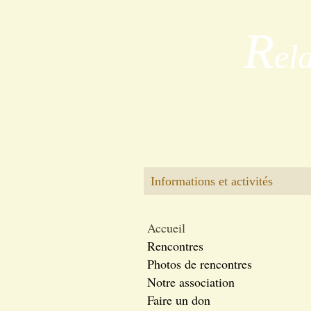
R
el
Informations et activités
Accueil
Rencontres
Photos de rencontres
Notre association
Faire un don