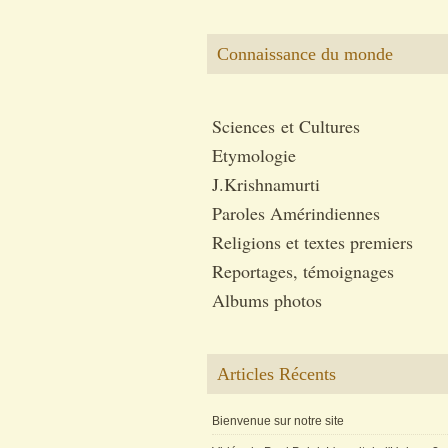
Connaissance du monde
Sciences et Cultures
Etymologie
J.Krishnamurti
Paroles Amérindiennes
Religions et textes premiers
Reportages, témoignages
Albums photos
Articles Récents
Bienvenue sur notre site