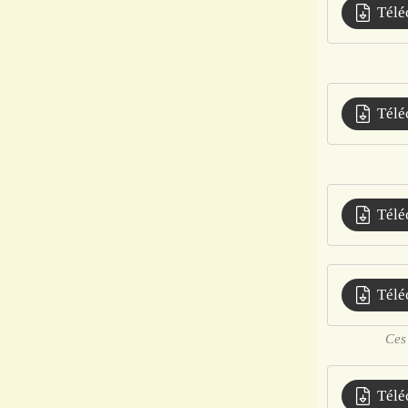
Télé
Télé
Télé
Télé
Ces 
Télé