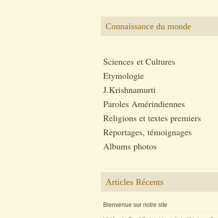
Connaissance du monde
Sciences et Cultures
Etymologie
J.Krishnamurti
Paroles Amérindiennes
Religions et textes premiers
Reportages, témoignages
Albums photos
Articles Récents
Bienvenue sur notre site