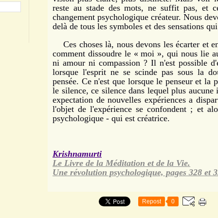
reste au stade des mots, ne suffit pas, et c
changement psychologique créateur. Nous devo
delà de tous les symboles et des sensations qui 
Ces choses là, nous devons les écarter et en
comment dissoudre le « moi », qui nous lie au 
ni amour ni compassion ? Il n'est possible d'
lorsque l'esprit ne se scinde pas sous la d
pensée. Ce n'est que lorsque le penseur et la 
le silence, ce silence dans lequel plus aucune
expectation de nouvelles expériences a disparu
l'objet de l'expérience se confondent ; et alo
psychologique - qui est créatrice.
Krishnamurti
Le Livre de la Méditation et de la Vie.
Une révolution psychologique, pages 328 et 3
Repost
0