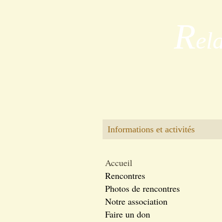
R
el
Informations et activités
Accueil
Rencontres
Photos de rencontres
Notre association
Faire un don