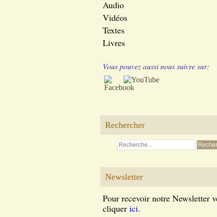
Audio
Vidéos
Textes
Livres
Vous pouvez aussi nous suivre sur:
Rechercher
Newsletter
Pour recevoir notre Newsletter v
cliquer
ici.