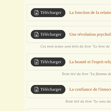
Télécharger
La fonction de la relati
Télécharger
Une révolution psycho
Ces trois textes sont tirés du livre "Le livre de
Télécharger
La beauté et l'esprit rel
Texte tiré du livre "La flamme de
Télécharger
La confiance de l'inno
Texte tiré du livre "Le sens d