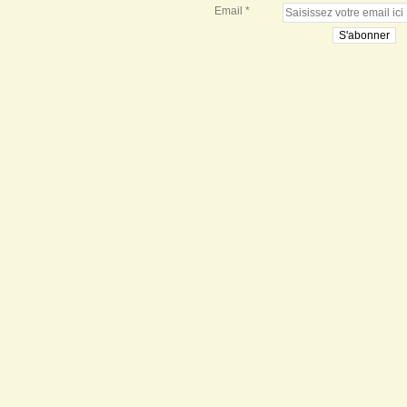
Email