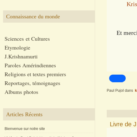
Kris
Connaissance du monde
Et merci
Sciences et Cultures
Etymologie
J.Krishnamurti
Paroles Amérindiennes
Religions et textes premiers
Reportages, témoignages
Albums photos
Paul Pujol
dans
k
Articles Récents
Livre de 
Bienvenue sur notre site