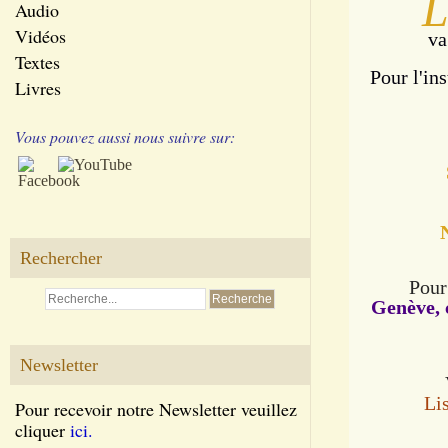
Audio
Vidéos
va
Textes
Pour l'ins
Livres
Vous pouvez aussi nous suivre sur:
Rechercher
Pour
Genève, 
Newsletter
Li
Pour recevoir notre Newsletter veuillez
cliquer
ici.