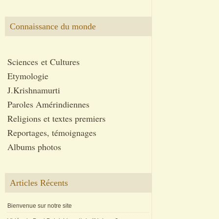
Connaissance du monde
Sciences et Cultures
Etymologie
J.Krishnamurti
Paroles Amérindiennes
Religions et textes premiers
Reportages, témoignages
Albums photos
Articles Récents
Bienvenue sur notre site