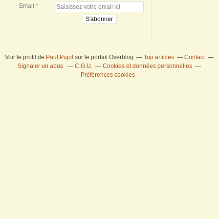
Email
Voir le profil de
Paul Pujol
sur le portail Overblog
Top articles
Contact
Signaler un abus
C.G.U.
Cookies et données personnelles
Préférences cookies