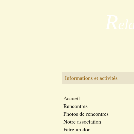
R
el
Informations et activités
Accueil
Rencontres
Photos de rencontres
Notre association
Faire un don