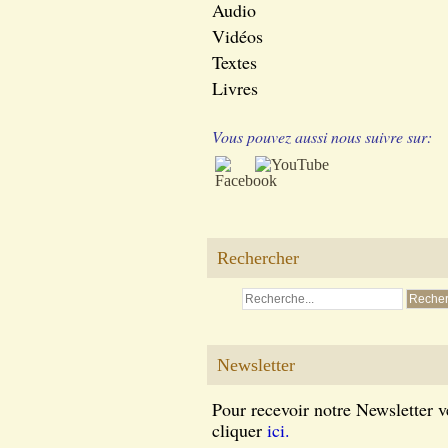
Audio
Vidéos
Textes
Livres
Vous pouvez aussi nous suivre sur:
Rechercher
Newsletter
Pour recevoir notre Newsletter v
cliquer
ici.