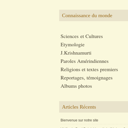
Connaissance du monde
Sciences et Cultures
Etymologie
J.Krishnamurti
Paroles Amérindiennes
Religions et textes premiers
Reportages, témoignages
Albums photos
Articles Récents
Bienvenue sur notre site