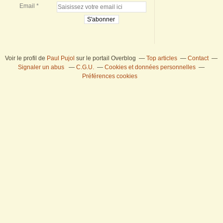
Email
Voir le profil de
Paul Pujol
sur le portail Overblog
Top articles
Contact
Signaler un abus
C.G.U.
Cookies et données personnelles
Préférences cookies