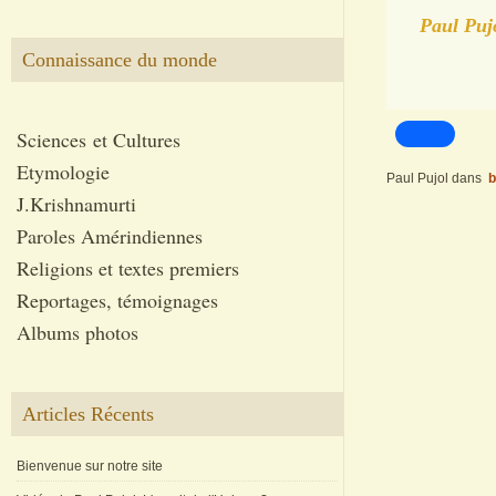
Paul Puj
Connaissance du monde
Sciences et Cultures
Etymologie
Paul Pujol
dans
b
J.Krishnamurti
Paroles Amérindiennes
Religions et textes premiers
Reportages, témoignages
Albums photos
Articles Récents
Bienvenue sur notre site