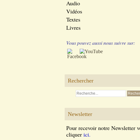
Audio
Vidéos
Textes
Livres
Vous pouvez aussi nous suivre sur:
Rechercher
Newsletter
Pour recevoir notre Newsletter v
cliquer
ici.