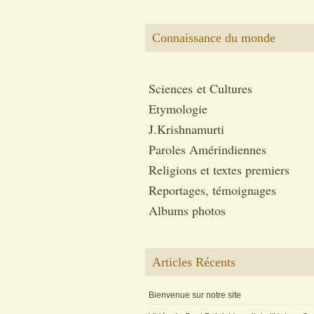
Connaissance du monde
Sciences et Cultures
Etymologie
J.Krishnamurti
Paroles Amérindiennes
Religions et textes premiers
Reportages, témoignages
Albums photos
Articles Récents
Bienvenue sur notre site