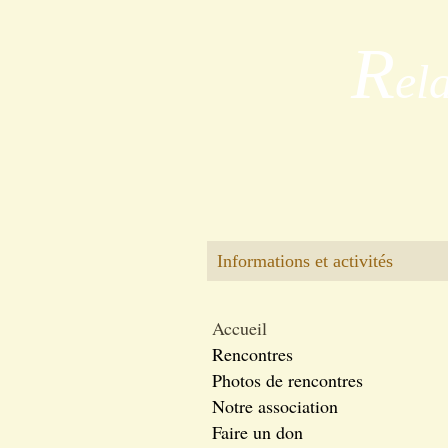
R
el
Informations et activités
Accueil
Rencontres
Photos de rencontres
Notre association
Faire un don