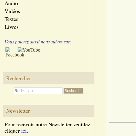
Audio
Vidéos
Textes
Livres
Vous pouvez aussi nous suivre sur:
Rechercher
Newsletter
Pour recevoir notre Newsletter veuillez
cliquer
ici.