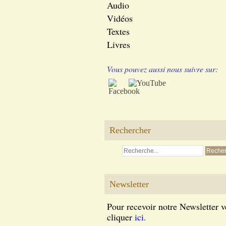
Audio
Vidéos
Textes
Livres
Vous pouvez aussi nous suivre sur:
Rechercher
Newsletter
Pour recevoir notre Newsletter v
cliquer
ici.