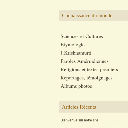
Connaissance du monde
Sciences et Cultures
Etymologie
J.Krishnamurti
Paroles Amérindiennes
Religions et textes premiers
Reportages, témoignages
Albums photos
Articles Récents
Bienvenue sur notre site