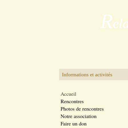
R
el
Informations et activités
Accueil
Rencontres
Photos de rencontres
Notre association
Faire un don