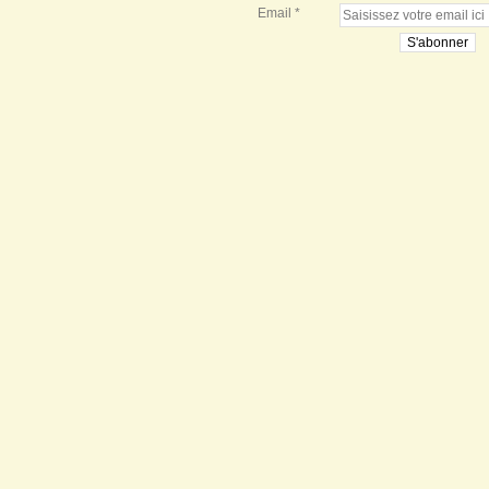
Email