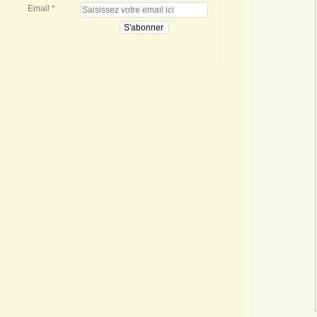
Email