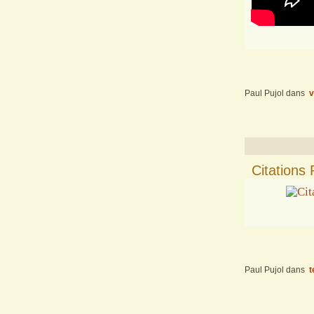
Paul Pujol
dans
v
Citations 
Paul Pujol
dans
t