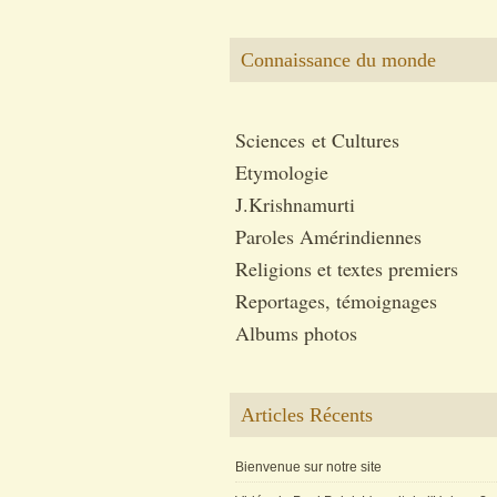
Connaissance du monde
Sciences et Cultures
Etymologie
J.Krishnamurti
Paroles Amérindiennes
Religions et textes premiers
Reportages, témoignages
Albums photos
Articles Récents
Bienvenue sur notre site