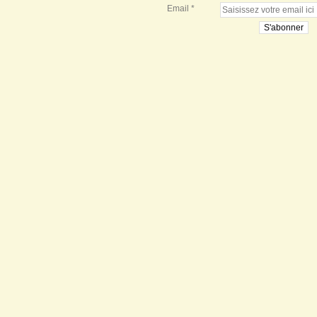
Email