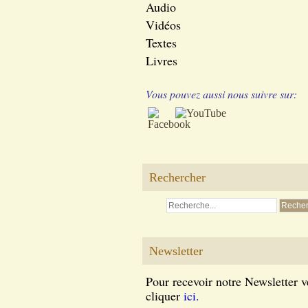
Audio
Vidéos
Textes
Livres
Vous pouvez aussi nous suivre sur:
Rechercher
Newsletter
Pour recevoir notre Newsletter v
cliquer
ici.