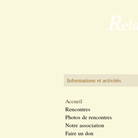
R
el
Informations et activités
Accueil
Rencontres
Photos de rencontres
Notre association
Faire un don