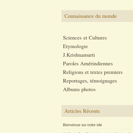
Connaissance du monde
Sciences et Cultures
Etymologie
J.Krishnamurti
Paroles Amérindiennes
Religions et textes premiers
Reportages, témoignages
Albums photos
Articles Récents
Bienvenue sur notre site