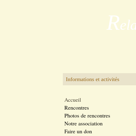
R
el
Informations et activités
Accueil
Rencontres
Photos de rencontres
Notre association
Faire un don