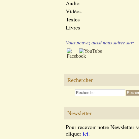
Audio
Vidéos
Textes
Livres
Vous pouvez aussi nous suivre sur:
Rechercher
Newsletter
Pour recevoir notre Newsletter v
cliquer
ici.