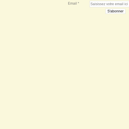
Email