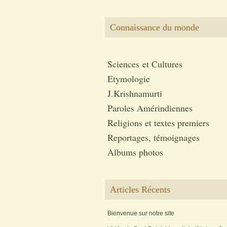
Connaissance du monde
Sciences et Cultures
Etymologie
J.Krishnamurti
Paroles Amérindiennes
Religions et textes premiers
Reportages, témoignages
Albums photos
Articles Récents
Bienvenue sur notre site