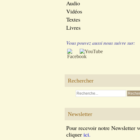
Audio
Vidéos
Textes
Livres
Vous pouvez aussi nous suivre sur:
Rechercher
Newsletter
Pour recevoir notre Newsletter v
cliquer
ici.