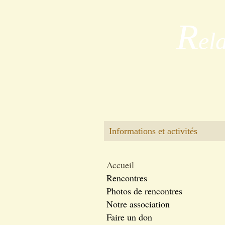
R
el
Informations et activités
Accueil
Rencontres
Photos de rencontres
Notre association
Faire un don