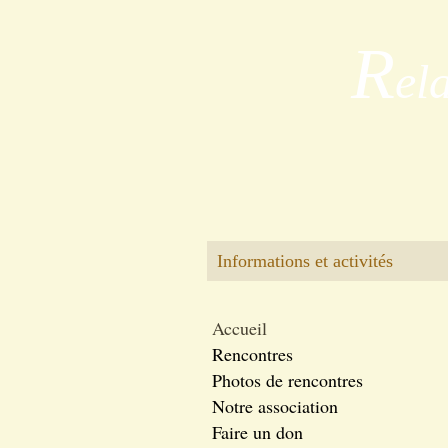
R
el
Informations et activités
Accueil
Rencontres
Photos de rencontres
Notre association
Faire un don