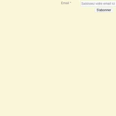
Email