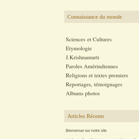
Connaissance du monde
Sciences et Cultures
Etymologie
J.Krishnamurti
Paroles Amérindiennes
Religions et textes premiers
Reportages, témoignages
Albums photos
Articles Récents
Bienvenue sur notre site