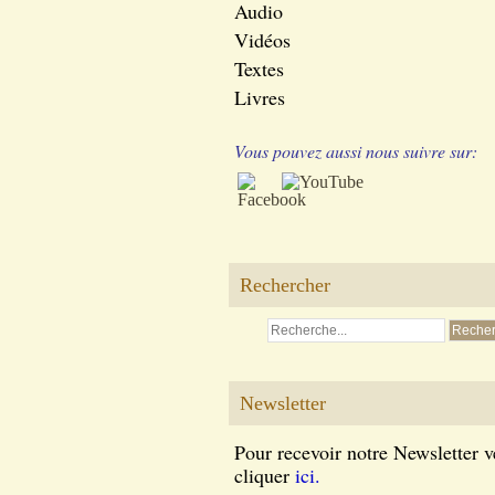
Audio
Vidéos
Textes
Livres
Vous pouvez aussi nous suivre sur:
Rechercher
Newsletter
Pour recevoir notre Newsletter v
cliquer
ici.