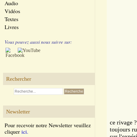
Audio
Vidéos
Textes
Livres
Vous pouvez aussi nous suivre sur:
Rechercher
Newsletter
ce rivage ?
Pour recevoir notre Newsletter veuillez
toujours ru
cliquer
ici.
sur l'expé