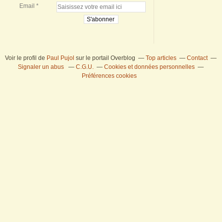
Email
Voir le profil de
Paul Pujol
sur le portail Overblog
Top articles
Contact
Signaler un abus
C.G.U.
Cookies et données personnelles
Préférences cookies