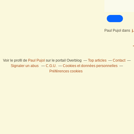
Paul Pujol
dans
j
Voir le profil de
Paul Pujol
sur le portail Overblog
Top articles
Contact
Signaler un abus
C.G.U.
Cookies et données personnelles
Préférences cookies