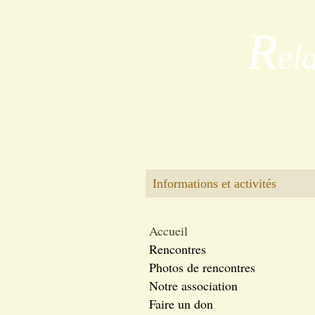
R
el
Informations et activités
Accueil
Rencontres
Photos de rencontres
Notre association
Faire un don