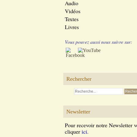
Audio
Vidéos
Textes
Livres
Vous pouvez aussi nous suivre sur:
Rechercher
Newsletter
Pour recevoir notre Newsletter v
cliquer
ici.