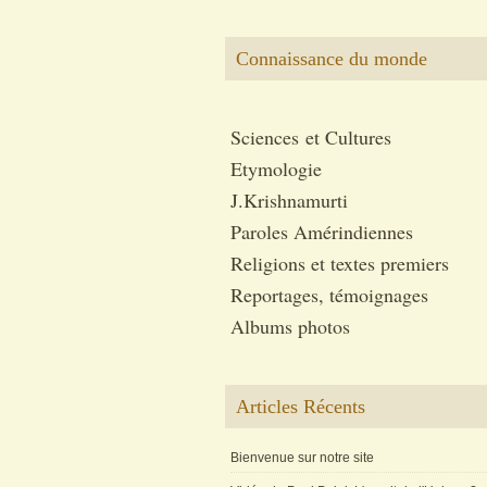
Connaissance du monde
Sciences et Cultures
Etymologie
J.Krishnamurti
Paroles Amérindiennes
Religions et textes premiers
Reportages, témoignages
Albums photos
Articles Récents
Bienvenue sur notre site