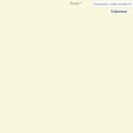
Email