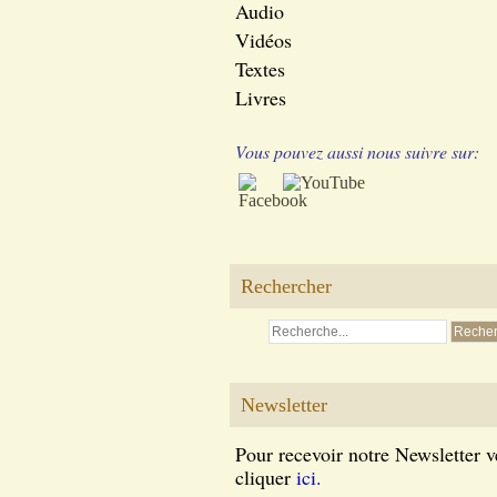
Audio
Vidéos
Textes
Livres
Vous pouvez aussi nous suivre sur:
Rechercher
Newsletter
Pour recevoir notre Newsletter v
cliquer
ici.