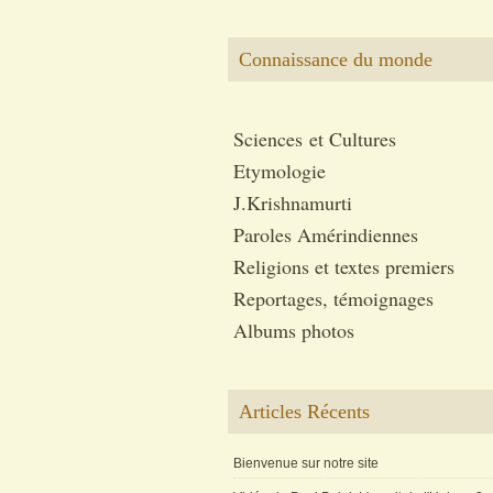
Connaissance du monde
Sciences et Cultures
Etymologie
J.Krishnamurti
Paroles Amérindiennes
Religions et textes premiers
Reportages, témoignages
Albums photos
Articles Récents
Bienvenue sur notre site