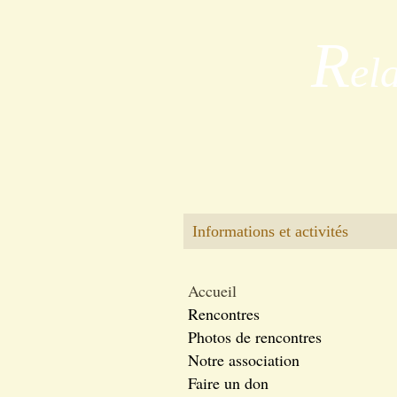
R
el
Informations et activités
Accueil
Rencontres
Photos de rencontres
Notre association
Faire un don