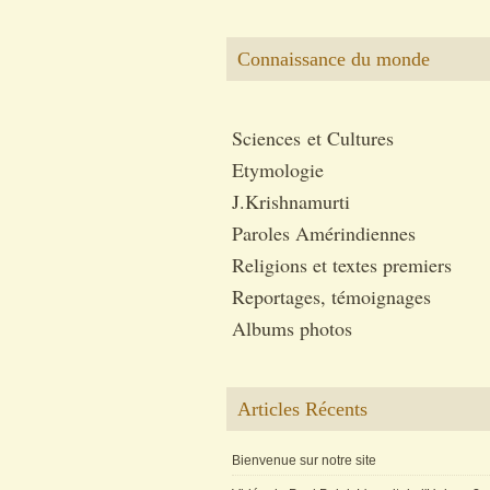
Connaissance du monde
Sciences et Cultures
Etymologie
J.Krishnamurti
Paroles Amérindiennes
Religions et textes premiers
Reportages, témoignages
Albums photos
Articles Récents
Bienvenue sur notre site