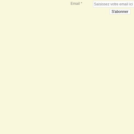
Email