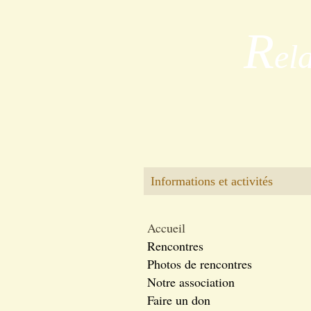
R
el
Informations et activités
Accueil
Rencontres
Photos de rencontres
Notre association
Faire un don