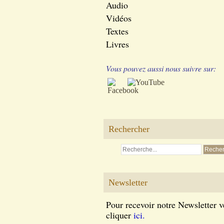
Audio
Vidéos
Textes
Livres
Vous pouvez aussi nous suivre sur:
Rechercher
Newsletter
Pour recevoir notre Newsletter v
cliquer
ici.