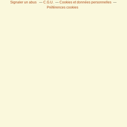
Signaler un abus
C.G.U.
Cookies et données personnelles
Préférences cookies