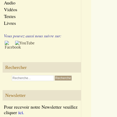
Audio
Vidéos
Textes
Livres
Vous pouvez aussi nous suivre sur:
Rechercher
Newsletter
Pour recevoir notre Newsletter veuillez
T
cliquer
ici.