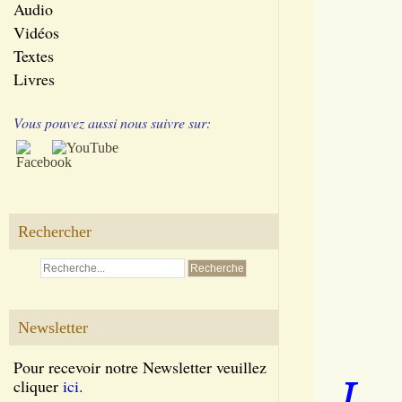
Audio
Vidéos
Textes
Livres
Vous pouvez aussi nous suivre sur:
Rechercher
Newsletter
Pour recevoir notre Newsletter veuillez
L
cliquer
ici.