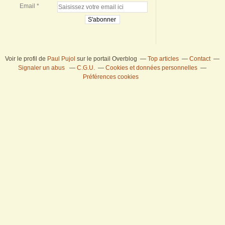
Email
Voir le profil de
Paul Pujol
sur le portail Overblog
Top articles
Contact
Signaler un abus
C.G.U.
Cookies et données personnelles
Préférences cookies