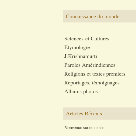
Connaissance du monde
Sciences et Cultures
Etymologie
J.Krishnamurti
Paroles Amérindiennes
Religions et textes premiers
Reportages, témoignages
Albums photos
Articles Récents
Bienvenue sur notre site