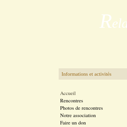
R
el
Informations et activités
Accueil
Rencontres
Photos de rencontres
Notre association
Faire un don