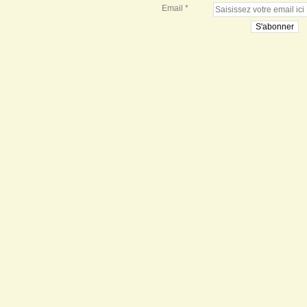
Email