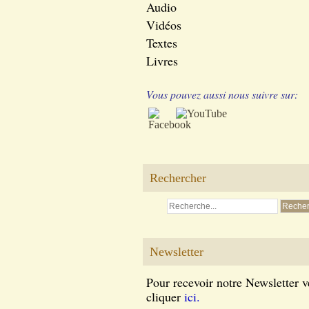
Audio
Vidéos
Textes
Livres
Vous pouvez aussi nous suivre sur:
Rechercher
Newsletter
Pour recevoir notre Newsletter v
cliquer
ici.