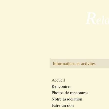
R
el
Informations et activités
Accueil
Rencontres
Photos de rencontres
Notre association
Faire un don