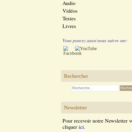
Audio
Vidéos
Textes
Livres
Vous pouvez aussi nous suivre sur:
Rechercher
Newsletter
Pour recevoir notre Newsletter v
cliquer
ici.