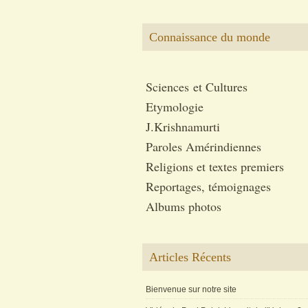
Connaissance du monde
Sciences et Cultures
Etymologie
J.Krishnamurti
Paroles Amérindiennes
Religions et textes premiers
Reportages, témoignages
Albums photos
Articles Récents
Bienvenue sur notre site