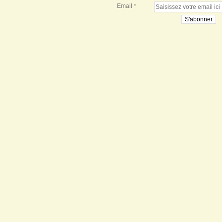
Email