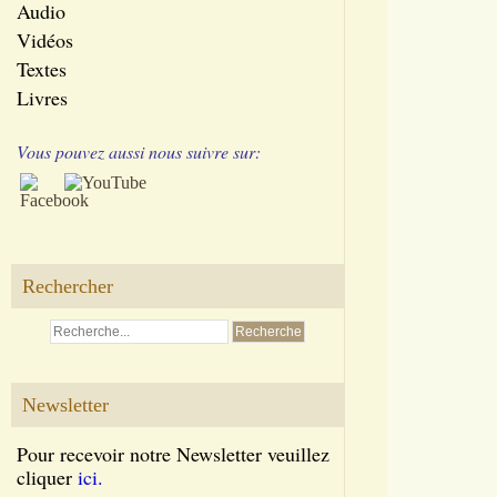
Audio
Vidéos
Textes
Livres
Vous pouvez aussi nous suivre sur:
Rechercher
Newsletter
Pour recevoir notre Newsletter veuillez
cliquer
ici.