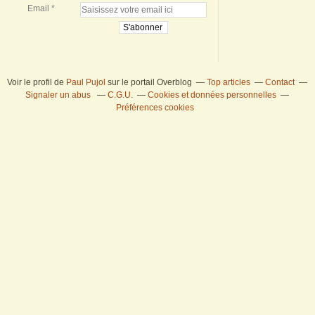
Email
Voir le profil de
Paul Pujol
sur le portail Overblog
Top articles
Contact
Signaler un abus
C.G.U.
Cookies et données personnelles
Préférences cookies