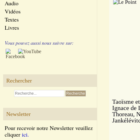
Audio
Vidéos
Textes
Livres
Vous pouvez aussi nous suivre sur:
Rechercher
Taoïsme et
Ignace de 
Thoreau, N
Newsletter
Jankélévit
Pour recevoir notre Newsletter veuillez
cliquer
ici.