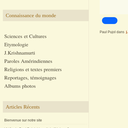
Connaissance du monde
Paul Pujol
dans
j
Sciences et Cultures
Etymologie
J.Krishnamurti
Paroles Amérindiennes
Religions et textes premiers
Reportages, témoignages
Albums photos
Articles Récents
Bienvenue sur notre site