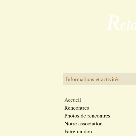
R
el
Informations et activités
Accueil
Rencontres
Photos de rencontres
Notre association
Faire un don