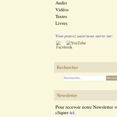
Audio
Vidéos
Textes
Livres
Vous pouvez aussi nous suivre sur:
Rechercher
Newsletter
Pour recevoir notre Newsletter v
cliquer
ici.