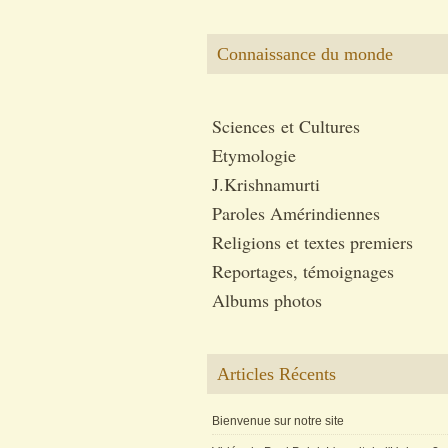
Connaissance du monde
Sciences et Cultures
Etymologie
J.Krishnamurti
Paroles Amérindiennes
Religions et textes premiers
Reportages, témoignages
Albums photos
Articles Récents
Bienvenue sur notre site