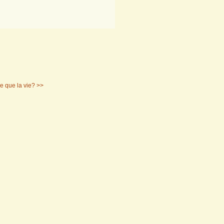
e que la vie? >>