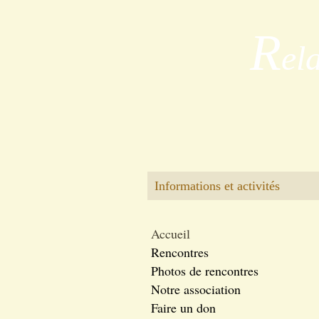
R
el
Informations et activités
Accueil
Rencontres
Photos de rencontres
Notre association
Faire un don