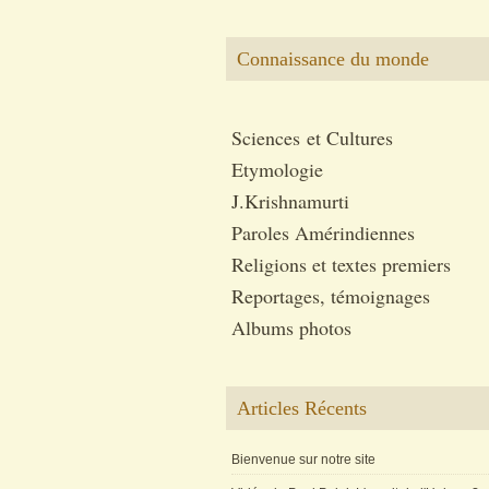
Connaissance du monde
Sciences et Cultures
Etymologie
J.Krishnamurti
Paroles Amérindiennes
Religions et textes premiers
Reportages, témoignages
Albums photos
Articles Récents
Bienvenue sur notre site