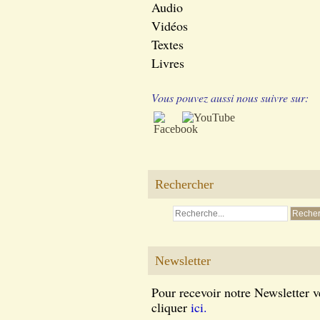
Audio
Vidéos
Textes
Livres
Vous pouvez aussi nous suivre sur:
Rechercher
Newsletter
Pour recevoir notre Newsletter v
cliquer
ici.