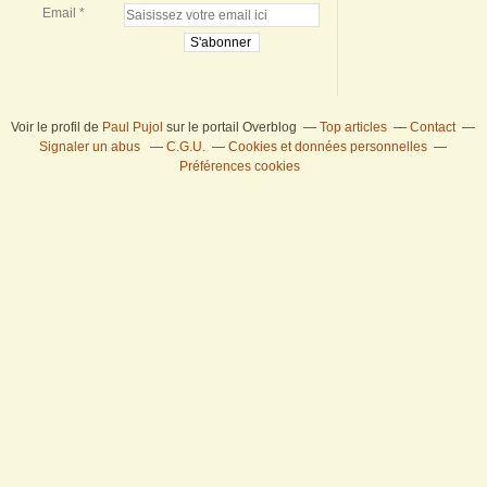
Email
Voir le profil de
Paul Pujol
sur le portail Overblog
Top articles
Contact
Signaler un abus
C.G.U.
Cookies et données personnelles
Préférences cookies