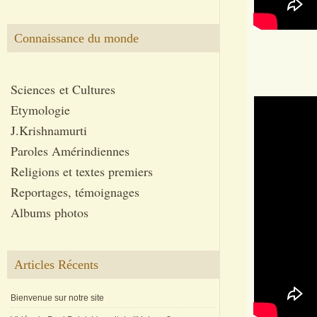
Connaissance du monde
Sciences et Cultures
Etymologie
J.Krishnamurti
Paroles Amérindiennes
Religions et textes premiers
Reportages, témoignages
Albums photos
Articles Récents
Bienvenue sur notre site