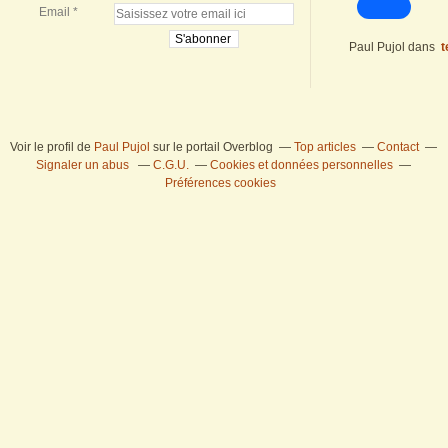
Email
Paul Pujol
dans
t
Voir le profil de
Paul Pujol
sur le portail Overblog
Top articles
Contact
Signaler un abus
C.G.U.
Cookies et données personnelles
Préférences cookies