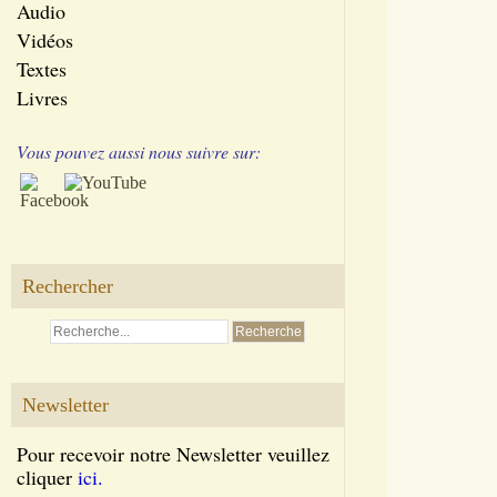
Audio
Vidéos
Textes
Livres
Vous pouvez aussi nous suivre sur:
Rechercher
Newsletter
Pour recevoir notre Newsletter veuillez
cliquer
ici.