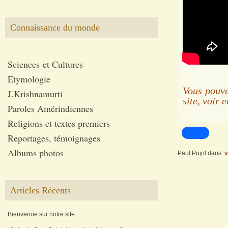
Connaissance du monde
Sciences et Cultures
Etymologie
Vous pouve
J.Krishnamurti
site, voir 
Paroles Amérindiennes
Religions et textes premiers
Reportages, témoignages
Albums photos
Paul Pujol
dans
v
Articles Récents
Bienvenue sur notre site