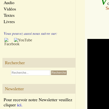
V
Audio
S
Vidéos
Textes
Livres
Vous pouvez aussi nous suivre sur:
Rechercher
Newsletter
Pour recevoir notre Newsletter veuillez
cliquer
ici.