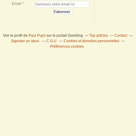
Email
Voir le profil de
Paul Pujol
sur le portail Overblog
Top articles
Contact
Signaler un abus
C.G.U.
Cookies et données personnelles
Préférences cookies