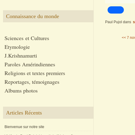
Connaissance du monde
Paul Pujol
dans
s
Sciences et Cultures
<< 7 n
Etymologie
J.Krishnamurti
Paroles Amérindiennes
Religions et textes premiers
Reportages, témoignages
Albums photos
Articles Récents
Bienvenue sur notre site