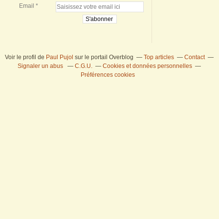
Email
Voir le profil de
Paul Pujol
sur le portail Overblog
Top articles
Contact
Signaler un abus
C.G.U.
Cookies et données personnelles
Préférences cookies