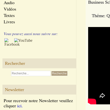
Audio
Business Sc
Vidéos
Textes
Théme: Qu'es
Livres
Vous pouvez aussi nous suivre sur:
Rechercher
Newsletter
Pour recevoir notre Newsletter veuillez
cliquer
ici.