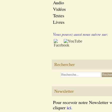
Audio
Vidéos
Textes
Livres
Vous pouvez aussi nous suivre sur:
Rechercher
Newsletter
Pour recevoir notre Newsletter v
cliquer
ici.