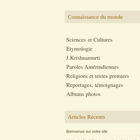
Connaissance du monde
Sciences et Cultures
Etymologie
J.Krishnamurti
Paroles Amérindiennes
Religions et textes premiers
Reportages, témoignages
Albums photos
Articles Récents
Bienvenue sur notre site