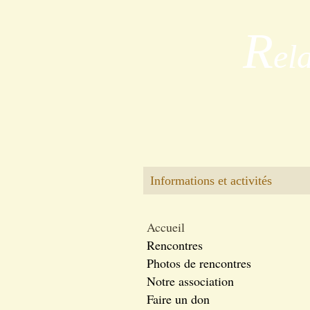
R
el
Informations et activités
Accueil
Rencontres
Photos de rencontres
Notre association
Faire un don