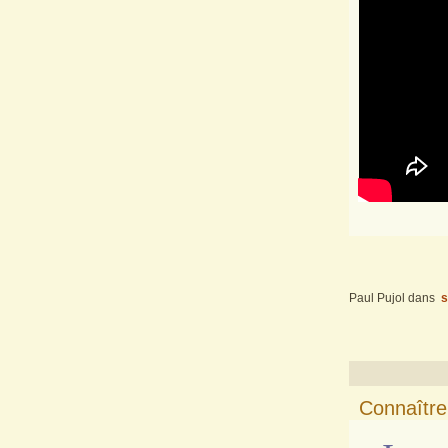
Paul Pujol
dans
s
Connaître 