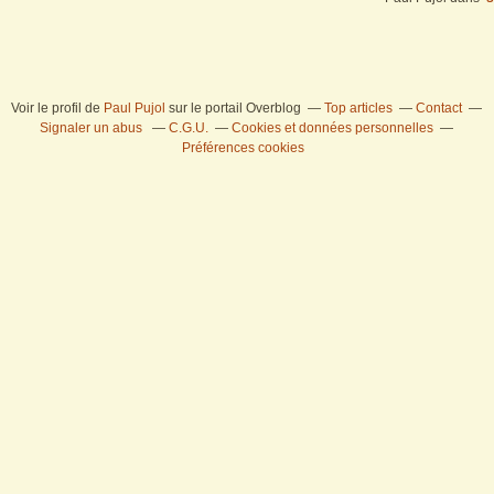
Voir le profil de
Paul Pujol
sur le portail Overblog
Top articles
Contact
Signaler un abus
C.G.U.
Cookies et données personnelles
Préférences cookies