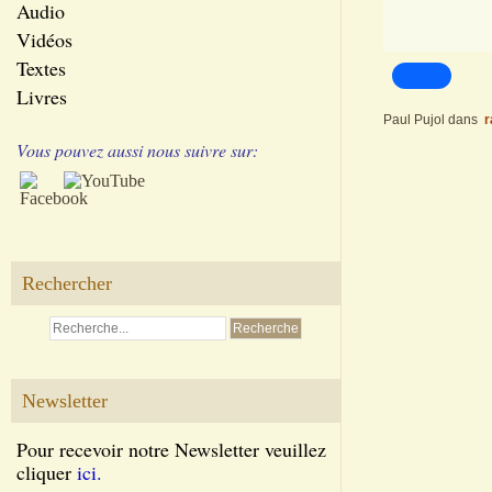
Audio
Vidéos
Textes
Livres
Paul Pujol
dans
r
Vous pouvez aussi nous suivre sur:
Rechercher
Newsletter
Pour recevoir notre Newsletter veuillez
cliquer
ici.