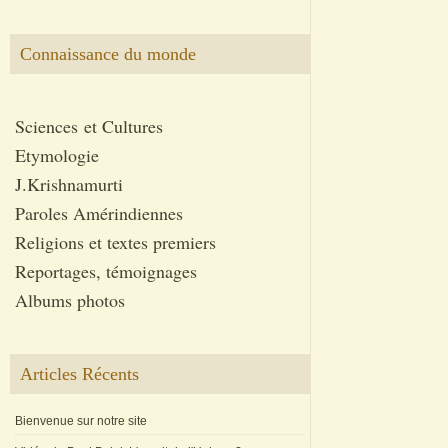
Connaissance du monde
Sciences et Cultures
Etymologie
J.Krishnamurti
Paroles Amérindiennes
Religions et textes premiers
Reportages, témoignages
Albums photos
Articles Récents
Bienvenue sur notre site