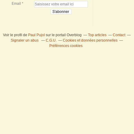
Email
Voir le profil de
Paul Pujol
sur le portail Overblog
Top articles
Contact
Signaler un abus
C.G.U.
Cookies et données personnelles
Préférences cookies