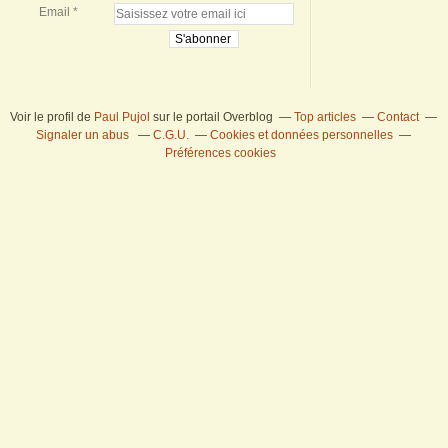
Email
Voir le profil de
Paul Pujol
sur le portail Overblog
Top articles
Contact
Signaler un abus
C.G.U.
Cookies et données personnelles
Préférences cookies