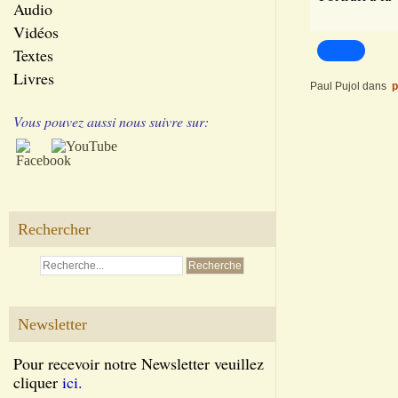
Audio
Vidéos
Textes
Livres
Paul Pujol
dans
p
Vous pouvez aussi nous suivre sur:
Rechercher
Newsletter
Pour recevoir notre Newsletter veuillez
cliquer
ici.