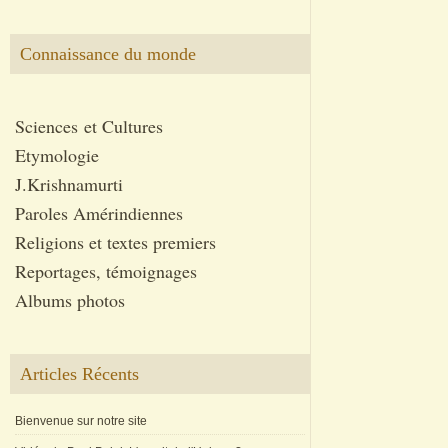
Connaissance du monde
Sciences et Cultures
Etymologie
J.Krishnamurti
Paroles Amérindiennes
Religions et textes premiers
Reportages, témoignages
Albums photos
Articles Récents
Bienvenue sur notre site