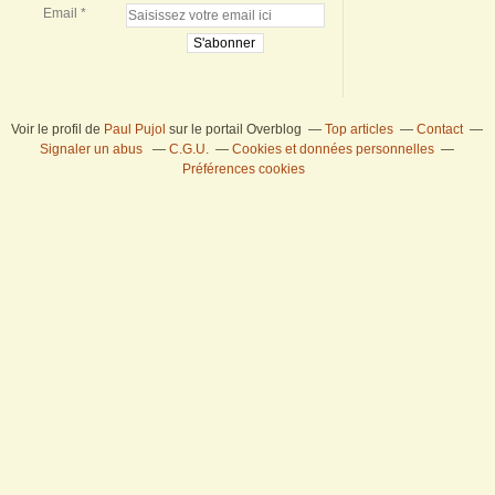
Email
Voir le profil de
Paul Pujol
sur le portail Overblog
Top articles
Contact
Signaler un abus
C.G.U.
Cookies et données personnelles
Préférences cookies