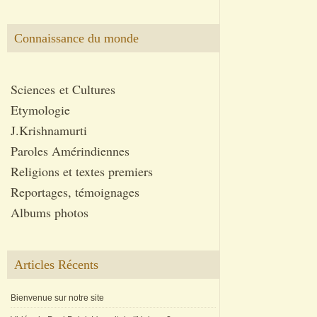
Connaissance du monde
Sciences et Cultures
Etymologie
J.Krishnamurti
Paroles Amérindiennes
Religions et textes premiers
Reportages, témoignages
Albums photos
Articles Récents
Bienvenue sur notre site