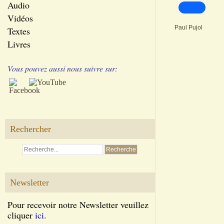
Audio
Vidéos
Paul Pujol
Textes
Livres
Vous pouvez aussi nous suivre sur:
Rechercher
Newsletter
Pour recevoir notre Newsletter veuillez
cliquer
ici.