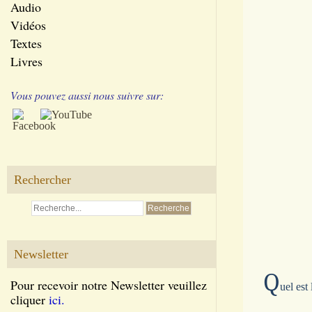
Audio
Vidéos
Textes
Livres
Vous pouvez aussi nous suivre sur:
Rechercher
Newsletter
Q
Pour recevoir notre Newsletter veuillez
uel est
cliquer
ici.