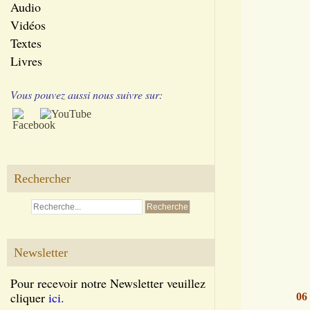
Audio
Vidéos
Textes
Livres
Vous pouvez aussi nous suivre sur:
Rechercher
Newsletter
Pour recevoir notre Newsletter veuillez
cliquer
ici.
06