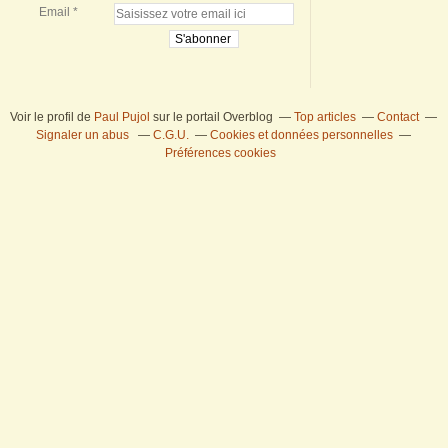
Email
Voir le profil de
Paul Pujol
sur le portail Overblog
Top articles
Contact
Signaler un abus
C.G.U.
Cookies et données personnelles
Préférences cookies