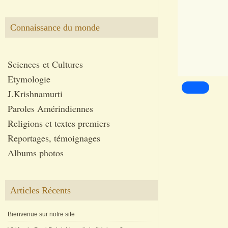
Connaissance du monde
Sciences et Cultures
Etymologie
J.Krishnamurti
Paroles Amérindiennes
Religions et textes premiers
Reportages, témoignages
Albums photos
Articles Récents
Bienvenue sur notre site