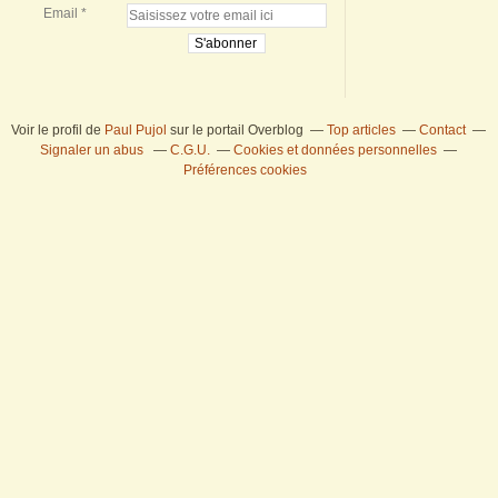
Email
Voir le profil de
Paul Pujol
sur le portail Overblog
Top articles
Contact
Signaler un abus
C.G.U.
Cookies et données personnelles
Préférences cookies