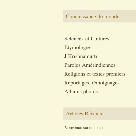
Connaissance du monde
Sciences et Cultures
Etymologie
J.Krishnamurti
Paroles Amérindiennes
Religions et textes premiers
Reportages, témoignages
Albums photos
Articles Récents
Bienvenue sur notre site