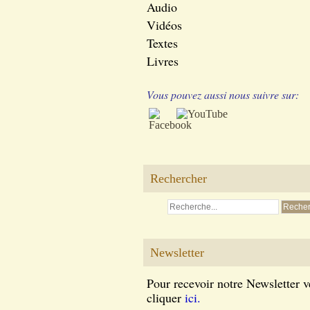
Audio
Vidéos
Textes
Livres
Vous pouvez aussi nous suivre sur:
Rechercher
Newsletter
Pour recevoir notre Newsletter v
cliquer
ici.