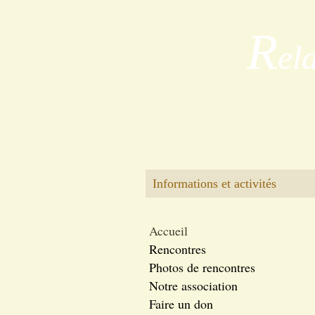
R
el
Informations et activités
Accueil
Rencontres
Photos de rencontres
Notre association
Faire un don