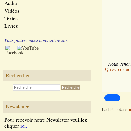
Audio
Vidéos
Textes
Livres
Vous pouvez aussi nous suivre sur:
Nous venons d
Qu'est-ce que
Rechercher
Newsletter
Paul Pujol
dans
p
Pour recevoir notre Newsletter veuillez
cliquer
ici.