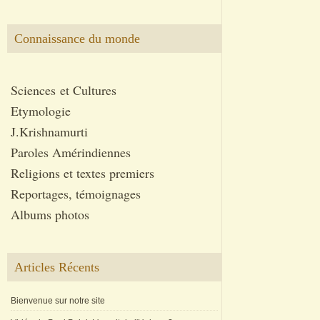
Connaissance du monde
Sciences et Cultures
Etymologie
J.Krishnamurti
Paroles Amérindiennes
Religions et textes premiers
Reportages, témoignages
Albums photos
Articles Récents
Bienvenue sur notre site