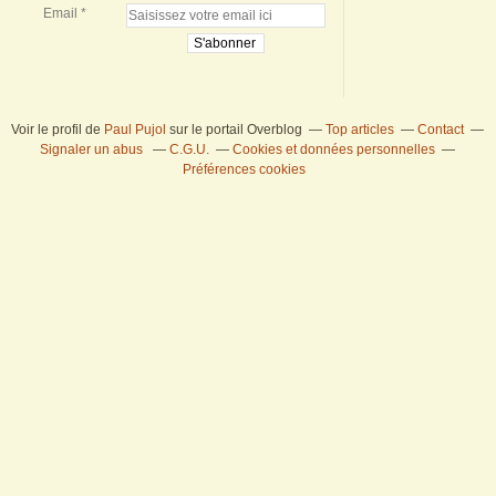
Email
Voir le profil de
Paul Pujol
sur le portail Overblog
Top articles
Contact
Signaler un abus
C.G.U.
Cookies et données personnelles
Préférences cookies