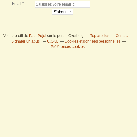
Email
Voir le profil de
Paul Pujol
sur le portail Overblog
Top articles
Contact
Signaler un abus
C.G.U.
Cookies et données personnelles
Préférences cookies