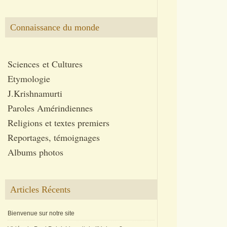
Connaissance du monde
Sciences et Cultures
Etymologie
J.Krishnamurti
Paroles Amérindiennes
Religions et textes premiers
Reportages, témoignages
Albums photos
Articles Récents
Bienvenue sur notre site