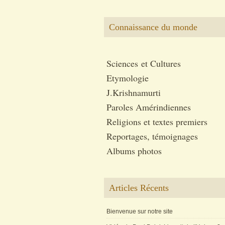
Connaissance du monde
Sciences et Cultures
Etymologie
J.Krishnamurti
Paroles Amérindiennes
Religions et textes premiers
Reportages, témoignages
Albums photos
Articles Récents
Bienvenue sur notre site