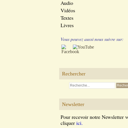
Audio
Vidéos
Textes
Livres
Vous pouvez aussi nous suivre sur:
Rechercher
Newsletter
Pour recevoir notre Newsletter v
cliquer
ici.