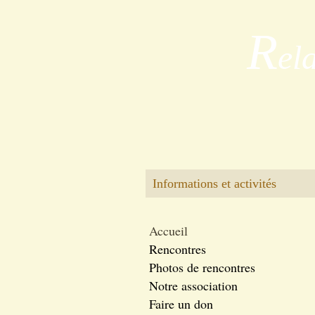
R
el
Informations et activités
Accueil
Rencontres
Photos de rencontres
Notre association
Faire un don