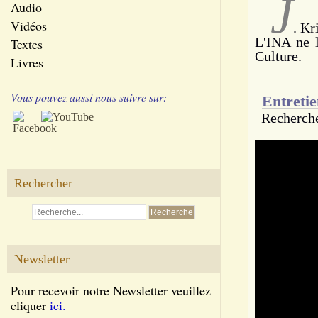
J
Audio
Vidéos
. Kr
L'INA ne l
Textes
Culture.
Livres
Vous pouvez aussi nous suivre sur:
Entreti
Recherche
Rechercher
Newsletter
Pour recevoir notre Newsletter veuillez
cliquer
ici.