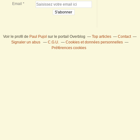
Email
Voir le profil de
Paul Pujol
sur le portail Overblog
Top articles
Contact
Signaler un abus
C.G.U.
Cookies et données personnelles
Préférences cookies