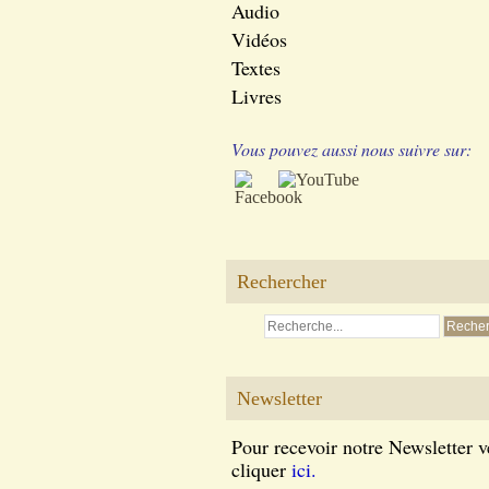
Audio
Vidéos
Textes
Livres
Vous pouvez aussi nous suivre sur:
Rechercher
Newsletter
Pour recevoir notre Newsletter v
cliquer
ici.