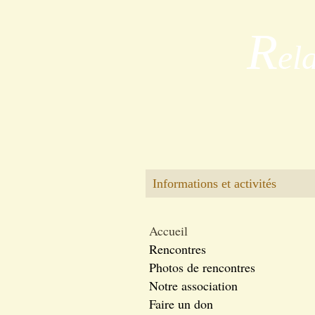
R
el
Informations et activités
Accueil
Rencontres
Photos de rencontres
Notre association
Faire un don