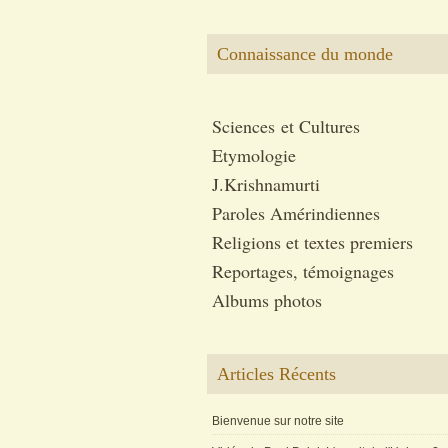
Connaissance du monde
Sciences et Cultures
Etymologie
J.Krishnamurti
Paroles Amérindiennes
Religions et textes premiers
Reportages, témoignages
Albums photos
Articles Récents
Bienvenue sur notre site