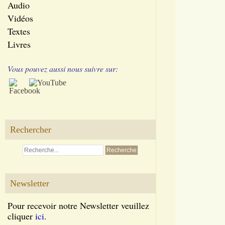
Audio
Vidéos
Textes
Livres
Vous pouvez aussi nous suivre sur:
Rechercher
Newsletter
Pour recevoir notre Newsletter veuillez
cliquer
ici.