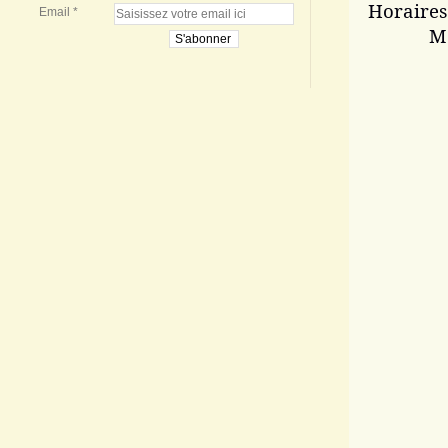
Horaires
Email
Me