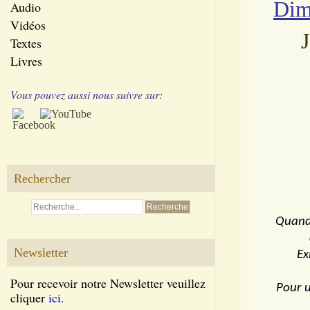
Dim
Audio
Vidéos
J
Textes
Livres
Vous pouvez aussi nous suivre sur:
Rechercher
Quand 
Newsletter
Ex
Pour recevoir notre Newsletter veuillez
Pour u
cliquer
ici.